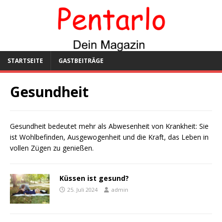
STARTSEITE
GASTBEITRÄGE
Gesundheit
Gesundheit bedeutet mehr als Abwesenheit von Krankheit: Sie
ist Wohlbefinden, Ausgewogenheit und die Kraft, das Leben in
vollen Zügen zu genießen.
Küssen ist gesund?
25. Juli 2024
admin