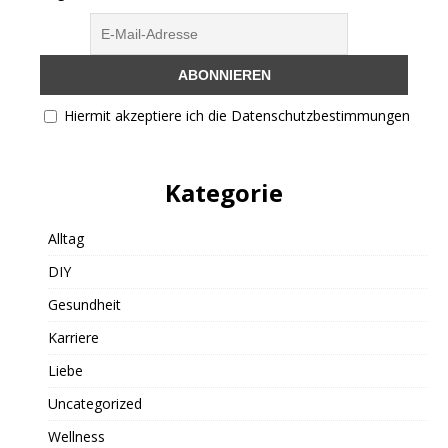
Hiermit akzeptiere ich die Datenschutzbestimmungen
Kategorie
Alltag
DIY
Gesundheit
Karriere
Liebe
Uncategorized
Wellness