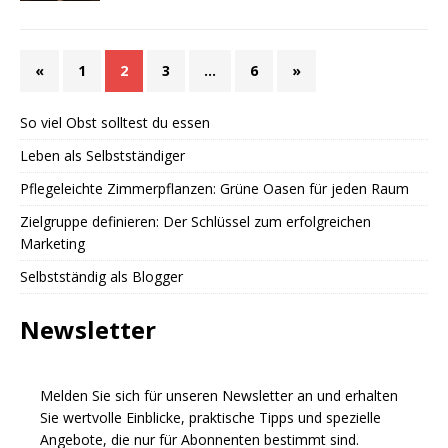
«
1
2
3
…
6
»
So viel Obst solltest du essen
Leben als Selbstständiger
Pflegeleichte Zimmerpflanzen: Grüne Oasen für jeden Raum
Zielgruppe definieren: Der Schlüssel zum erfolgreichen
Marketing
Selbstständig als Blogger
Newsletter
Melden Sie sich für unseren Newsletter an und erhalten
Sie wertvolle Einblicke, praktische Tipps und spezielle
Angebote, die nur für Abonnenten bestimmt sind.