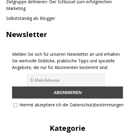
Zielgruppe definieren: Der Schlüssel zum erfolgreichen
Marketing
Selbstständig als Blogger
Newsletter
Melden Sie sich für unseren Newsletter an und erhalten
Sie wertvolle Einblicke, praktische Tipps und spezielle
Angebote, die nur für Abonnenten bestimmt sind.
Hiermit akzeptiere ich die Datenschutzbestimmungen
Kategorie