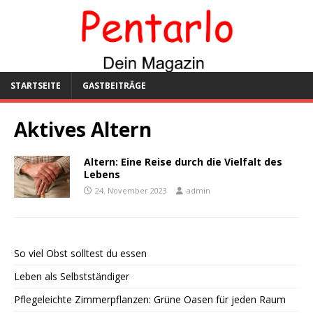
STARTSEITE
GASTBEITRÄGE
Aktives Altern
Altern: Eine Reise durch die Vielfalt des
Lebens
24. November 2023
admin
So viel Obst solltest du essen
Leben als Selbstständiger
Pflegeleichte Zimmerpflanzen: Grüne Oasen für jeden Raum