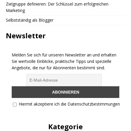
Zielgruppe definieren: Der Schlüssel zum erfolgreichen
Marketing
Selbstständig als Blogger
Newsletter
Melden Sie sich für unseren Newsletter an und erhalten
Sie wertvolle Einblicke, praktische Tipps und spezielle
Angebote, die nur für Abonnenten bestimmt sind.
Hiermit akzeptiere ich die Datenschutzbestimmungen
Kategorie