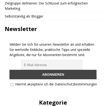
Zielgruppe definieren: Der Schlüssel zum erfolgreichen
Marketing
Selbstständig als Blogger
Newsletter
Melden Sie sich für unseren Newsletter an und erhalten
Sie wertvolle Einblicke, praktische Tipps und spezielle
Angebote, die nur für Abonnenten bestimmt sind.
Hiermit akzeptiere ich die Datenschutzbestimmungen
Kategorie