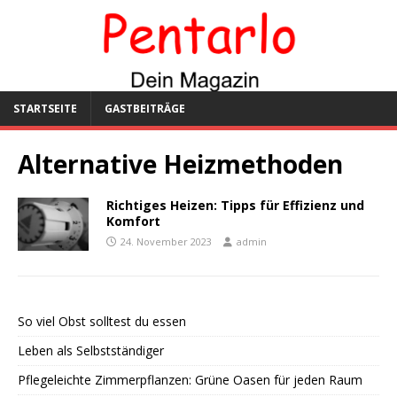
STARTSEITE
GASTBEITRÄGE
Alternative Heizmethoden
Richtiges Heizen: Tipps für Effizienz und
Komfort
24. November 2023
admin
So viel Obst solltest du essen
Leben als Selbstständiger
Pflegeleichte Zimmerpflanzen: Grüne Oasen für jeden Raum