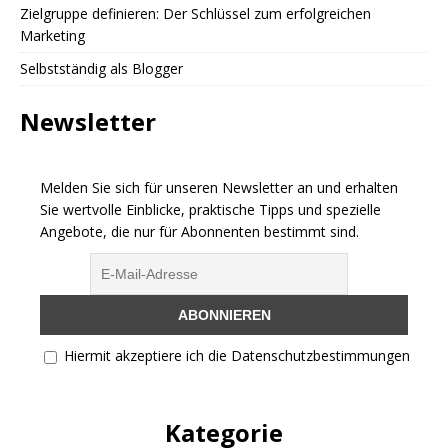
Zielgruppe definieren: Der Schlüssel zum erfolgreichen
Marketing
Selbstständig als Blogger
Newsletter
Melden Sie sich für unseren Newsletter an und erhalten
Sie wertvolle Einblicke, praktische Tipps und spezielle
Angebote, die nur für Abonnenten bestimmt sind.
Hiermit akzeptiere ich die Datenschutzbestimmungen
Kategorie