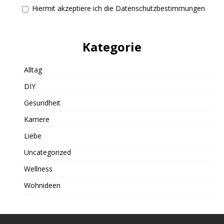
Hiermit akzeptiere ich die Datenschutzbestimmungen
Kategorie
Alltag
DIY
Gesundheit
Karriere
Liebe
Uncategorized
Wellness
Wohnideen