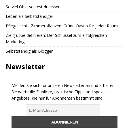
So viel Obst solltest du essen
Leben als Selbstständiger
Pflegeleichte Zimmerpflanzen: Grüne Oasen für jeden Raum
Zielgruppe definieren: Der Schlüssel zum erfolgreichen
Marketing
Selbstständig als Blogger
Newsletter
Melden Sie sich für unseren Newsletter an und erhalten
Sie wertvolle Einblicke, praktische Tipps und spezielle
Angebote, die nur für Abonnenten bestimmt sind.