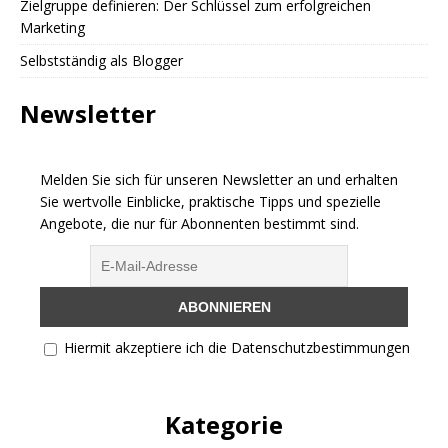
Zielgruppe definieren: Der Schlüssel zum erfolgreichen
Marketing
Selbstständig als Blogger
Newsletter
Melden Sie sich für unseren Newsletter an und erhalten
Sie wertvolle Einblicke, praktische Tipps und spezielle
Angebote, die nur für Abonnenten bestimmt sind.
Hiermit akzeptiere ich die Datenschutzbestimmungen
Kategorie