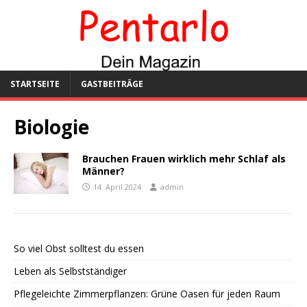
STARTSEITE
GASTBEITRÄGE
Biologie
Brauchen Frauen wirklich mehr Schlaf als
Männer?
14. April 2024
admin
So viel Obst solltest du essen
Leben als Selbstständiger
Pflegeleichte Zimmerpflanzen: Grüne Oasen für jeden Raum