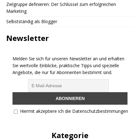
Zielgruppe definieren: Der Schlüssel zum erfolgreichen
Marketing
Selbstständig als Blogger
Newsletter
Melden Sie sich für unseren Newsletter an und erhalten
Sie wertvolle Einblicke, praktische Tipps und spezielle
Angebote, die nur für Abonnenten bestimmt sind.
Hiermit akzeptiere ich die Datenschutzbestimmungen
Kategorie