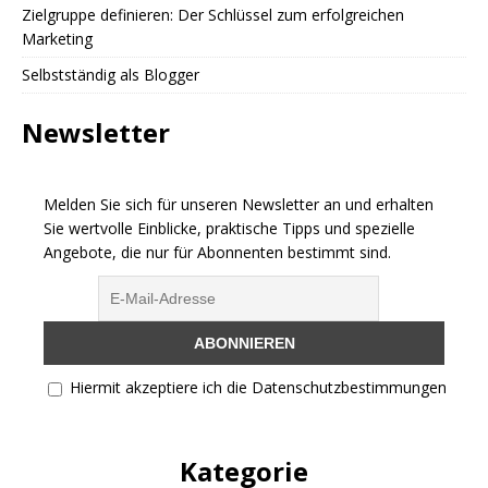
Zielgruppe definieren: Der Schlüssel zum erfolgreichen
Marketing
Selbstständig als Blogger
Newsletter
Melden Sie sich für unseren Newsletter an und erhalten
Sie wertvolle Einblicke, praktische Tipps und spezielle
Angebote, die nur für Abonnenten bestimmt sind.
Hiermit akzeptiere ich die Datenschutzbestimmungen
Kategorie