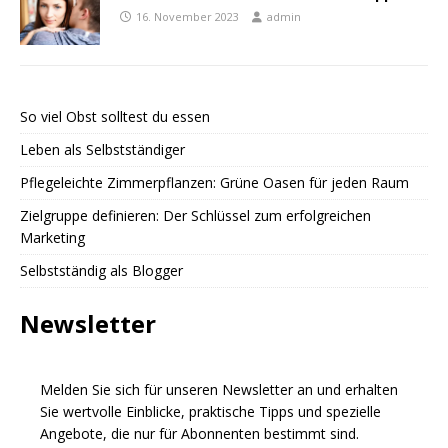
16. November 2023
admin
So viel Obst solltest du essen
Leben als Selbstständiger
Pflegeleichte Zimmerpflanzen: Grüne Oasen für jeden Raum
Zielgruppe definieren: Der Schlüssel zum erfolgreichen
Marketing
Selbstständig als Blogger
Newsletter
Melden Sie sich für unseren Newsletter an und erhalten
Sie wertvolle Einblicke, praktische Tipps und spezielle
Angebote, die nur für Abonnenten bestimmt sind.