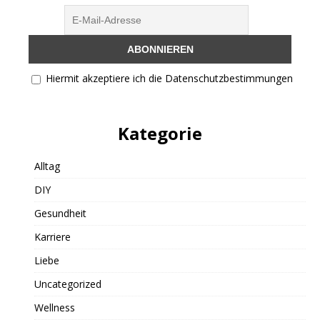
Hiermit akzeptiere ich die Datenschutzbestimmungen
Kategorie
Alltag
DIY
Gesundheit
Karriere
Liebe
Uncategorized
Wellness