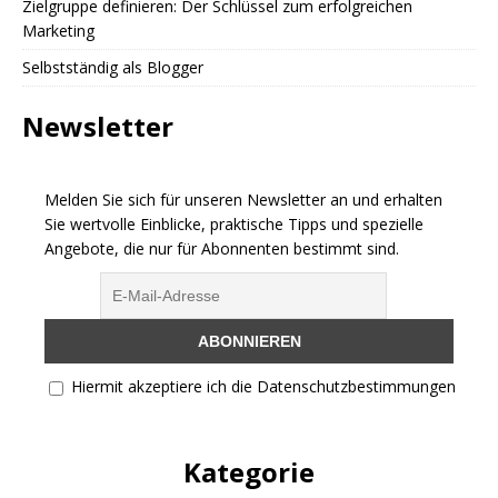
Zielgruppe definieren: Der Schlüssel zum erfolgreichen
Marketing
Selbstständig als Blogger
Newsletter
Melden Sie sich für unseren Newsletter an und erhalten
Sie wertvolle Einblicke, praktische Tipps und spezielle
Angebote, die nur für Abonnenten bestimmt sind.
Hiermit akzeptiere ich die Datenschutzbestimmungen
Kategorie