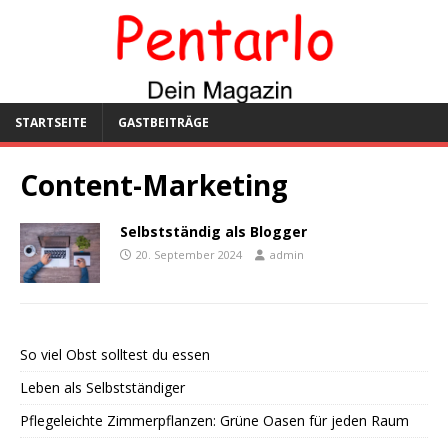
STARTSEITE
GASTBEITRÄGE
Content-Marketing
Selbstständig als Blogger
20. September 2024
admin
So viel Obst solltest du essen
Leben als Selbstständiger
Pflegeleichte Zimmerpflanzen: Grüne Oasen für jeden Raum