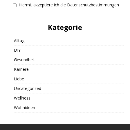
Hiermit akzeptiere ich die Datenschutzbestimmungen
Kategorie
Alltag
DIY
Gesundheit
Karriere
Liebe
Uncategorized
Wellness
Wohnideen