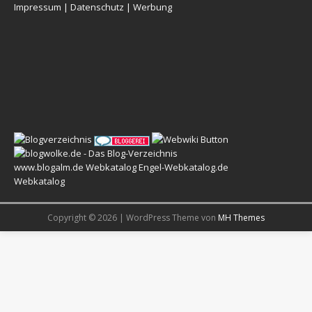
Impressum
|
Datenschutz
|
Werbung
www.blogalm.de
Webkatalog
Engel-Webkatalog.de
Webkatalog
Copyright © 2026 | WordPress Theme von
MH Themes