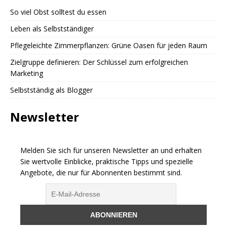
So viel Obst solltest du essen
Leben als Selbstständiger
Pflegeleichte Zimmerpflanzen: Grüne Oasen für jeden Raum
Zielgruppe definieren: Der Schlüssel zum erfolgreichen
Marketing
Selbstständig als Blogger
Newsletter
Melden Sie sich für unseren Newsletter an und erhalten
Sie wertvolle Einblicke, praktische Tipps und spezielle
Angebote, die nur für Abonnenten bestimmt sind.