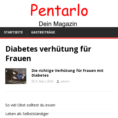
STARTSEITE
GASTBEITRÄGE
Diabetes verhütung für
Frauen
Die richtige Verhütung für Frauen mit
Diabetes
8. März 2024
admin
So viel Obst solltest du essen
Leben als Selbstständiger