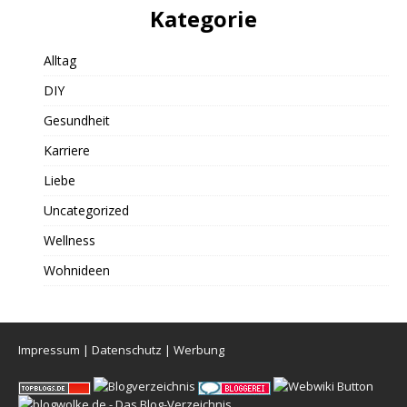
Kategorie
Alltag
DIY
Gesundheit
Karriere
Liebe
Uncategorized
Wellness
Wohnideen
Impressum
|
Datenschutz
|
Werbung