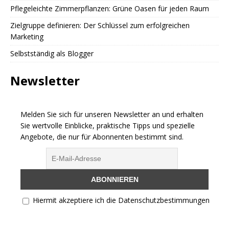
Pflegeleichte Zimmerpflanzen: Grüne Oasen für jeden Raum
Zielgruppe definieren: Der Schlüssel zum erfolgreichen
Marketing
Selbstständig als Blogger
Newsletter
Melden Sie sich für unseren Newsletter an und erhalten
Sie wertvolle Einblicke, praktische Tipps und spezielle
Angebote, die nur für Abonnenten bestimmt sind.
Hiermit akzeptiere ich die Datenschutzbestimmungen