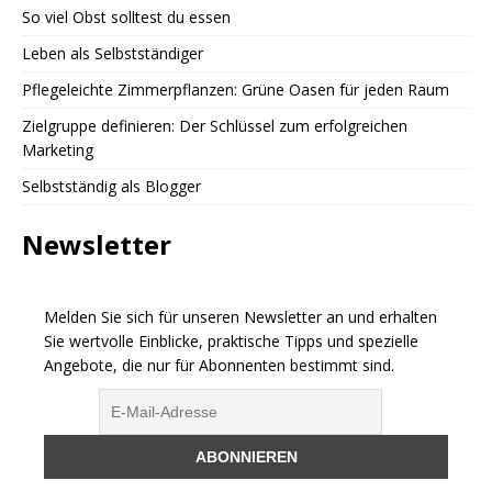
So viel Obst solltest du essen
Leben als Selbstständiger
Pflegeleichte Zimmerpflanzen: Grüne Oasen für jeden Raum
Zielgruppe definieren: Der Schlüssel zum erfolgreichen
Marketing
Selbstständig als Blogger
Newsletter
Melden Sie sich für unseren Newsletter an und erhalten
Sie wertvolle Einblicke, praktische Tipps und spezielle
Angebote, die nur für Abonnenten bestimmt sind.