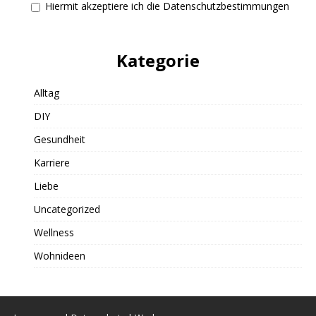
Hiermit akzeptiere ich die Datenschutzbestimmungen
Kategorie
Alltag
DIY
Gesundheit
Karriere
Liebe
Uncategorized
Wellness
Wohnideen