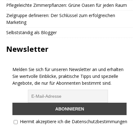
Pflegeleichte Zimmerpflanzen: Grüne Oasen für jeden Raum
Zielgruppe definieren: Der Schlüssel zum erfolgreichen
Marketing
Selbstständig als Blogger
Newsletter
Melden Sie sich für unseren Newsletter an und erhalten
Sie wertvolle Einblicke, praktische Tipps und spezielle
Angebote, die nur für Abonnenten bestimmt sind.
Hiermit akzeptiere ich die Datenschutzbestimmungen