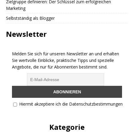
Zielgruppe definieren: Der Schlüssel zum erfolgreichen
Marketing
Selbstständig als Blogger
Newsletter
Melden Sie sich für unseren Newsletter an und erhalten
Sie wertvolle Einblicke, praktische Tipps und spezielle
Angebote, die nur für Abonnenten bestimmt sind.
Hiermit akzeptiere ich die Datenschutzbestimmungen
Kategorie