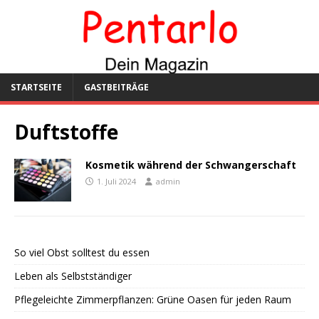
STARTSEITE
GASTBEITRÄGE
Duftstoffe
Kosmetik während der Schwangerschaft
1. Juli 2024
admin
So viel Obst solltest du essen
Leben als Selbstständiger
Pflegeleichte Zimmerpflanzen: Grüne Oasen für jeden Raum