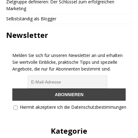
Zielgruppe definieren: Der Schlüssel zum erfolgreichen
Marketing
Selbstständig als Blogger
Newsletter
Melden Sie sich für unseren Newsletter an und erhalten
Sie wertvolle Einblicke, praktische Tipps und spezielle
Angebote, die nur für Abonnenten bestimmt sind.
Hiermit akzeptiere ich die Datenschutzbestimmungen
Kategorie