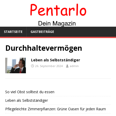
STARTSEITE
GASTBEITRÄGE
Durchhaltevermögen
Leben als Selbstständiger
26. September 2024
admin
So viel Obst solltest du essen
Leben als Selbstständiger
Pflegeleichte Zimmerpflanzen: Grüne Oasen für jeden Raum