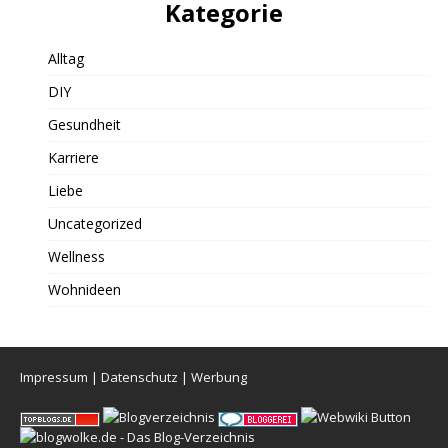
Kategorie
Alltag
DIY
Gesundheit
Karriere
Liebe
Uncategorized
Wellness
Wohnideen
Impressum
|
Datenschutz
|
Werbung