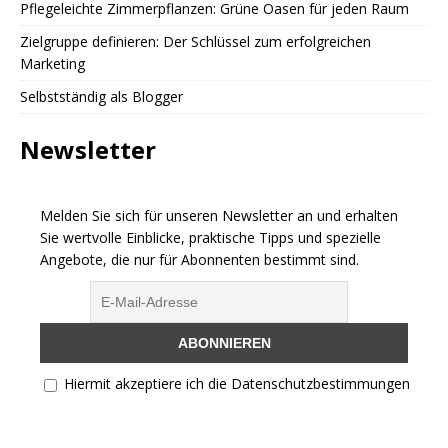
Pflegeleichte Zimmerpflanzen: Grüne Oasen für jeden Raum
Zielgruppe definieren: Der Schlüssel zum erfolgreichen
Marketing
Selbstständig als Blogger
Newsletter
Melden Sie sich für unseren Newsletter an und erhalten
Sie wertvolle Einblicke, praktische Tipps und spezielle
Angebote, die nur für Abonnenten bestimmt sind.
Hiermit akzeptiere ich die Datenschutzbestimmungen