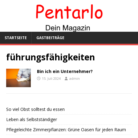
STARTSEITE
GASTBEITRÄGE
führungsfähigkeiten
Bin ich ein Unternehmer?
15. Juli 2024
admin
So viel Obst solltest du essen
Leben als Selbstständiger
Pflegeleichte Zimmerpflanzen: Grüne Oasen für jeden Raum