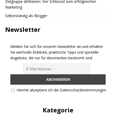
Zielgruppe definieren: Der Schlüssel zum erfolgreichen
Marketing
Selbstständig als Blogger
Newsletter
Melden Sie sich für unseren Newsletter an und erhalten
Sie wertvolle Einblicke, praktische Tipps und spezielle
Angebote, die nur für Abonnenten bestimmt sind.
Hiermit akzeptiere ich die Datenschutzbestimmungen
Kategorie