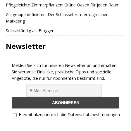
Pflegeleichte Zimmerpflanzen: Grüne Oasen für jeden Raum
Zielgruppe definieren: Der Schlüssel zum erfolgreichen
Marketing
Selbstständig als Blogger
Newsletter
Melden Sie sich für unseren Newsletter an und erhalten
Sie wertvolle Einblicke, praktische Tipps und spezielle
Angebote, die nur für Abonnenten bestimmt sind.
Hiermit akzeptiere ich die Datenschutzbestimmungen