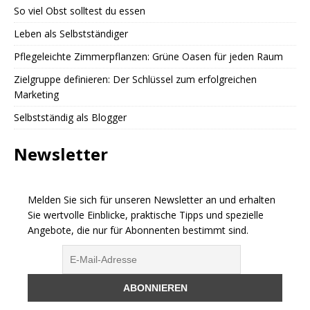
So viel Obst solltest du essen
Leben als Selbstständiger
Pflegeleichte Zimmerpflanzen: Grüne Oasen für jeden Raum
Zielgruppe definieren: Der Schlüssel zum erfolgreichen
Marketing
Selbstständig als Blogger
Newsletter
Melden Sie sich für unseren Newsletter an und erhalten
Sie wertvolle Einblicke, praktische Tipps und spezielle
Angebote, die nur für Abonnenten bestimmt sind.