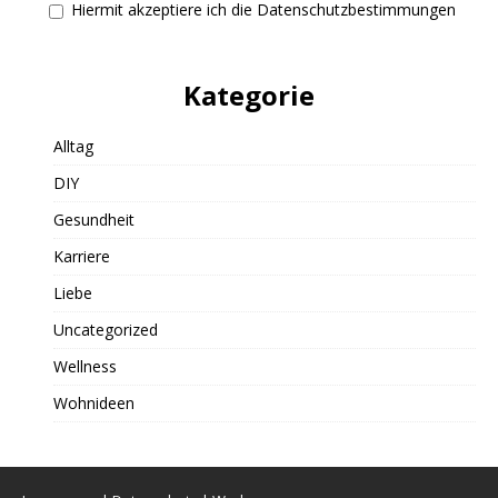
Hiermit akzeptiere ich die Datenschutzbestimmungen
Kategorie
Alltag
DIY
Gesundheit
Karriere
Liebe
Uncategorized
Wellness
Wohnideen