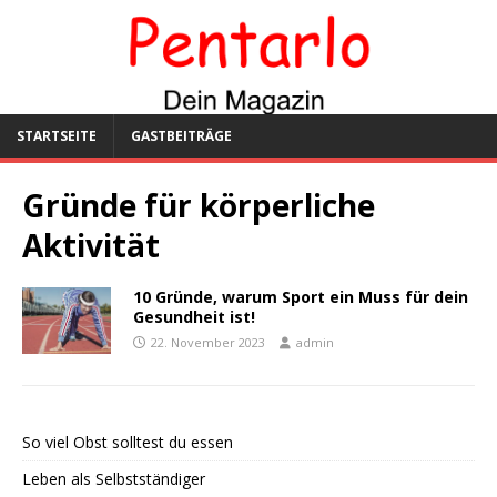
STARTSEITE
GASTBEITRÄGE
Gründe für körperliche
Aktivität
10 Gründe, warum Sport ein Muss für dein
Gesundheit ist!
22. November 2023
admin
So viel Obst solltest du essen
Leben als Selbstständiger