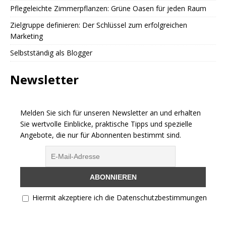
Pflegeleichte Zimmerpflanzen: Grüne Oasen für jeden Raum
Zielgruppe definieren: Der Schlüssel zum erfolgreichen
Marketing
Selbstständig als Blogger
Newsletter
Melden Sie sich für unseren Newsletter an und erhalten
Sie wertvolle Einblicke, praktische Tipps und spezielle
Angebote, die nur für Abonnenten bestimmt sind.
Hiermit akzeptiere ich die Datenschutzbestimmungen