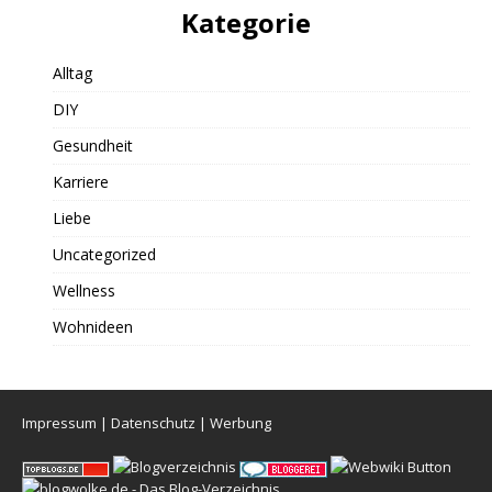
Kategorie
Alltag
DIY
Gesundheit
Karriere
Liebe
Uncategorized
Wellness
Wohnideen
Impressum
|
Datenschutz
|
Werbung