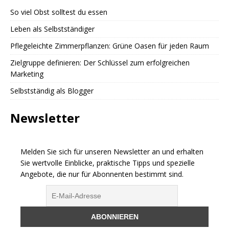
So viel Obst solltest du essen
Leben als Selbstständiger
Pflegeleichte Zimmerpflanzen: Grüne Oasen für jeden Raum
Zielgruppe definieren: Der Schlüssel zum erfolgreichen
Marketing
Selbstständig als Blogger
Newsletter
Melden Sie sich für unseren Newsletter an und erhalten
Sie wertvolle Einblicke, praktische Tipps und spezielle
Angebote, die nur für Abonnenten bestimmt sind.