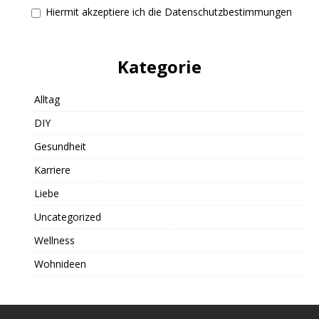
Hiermit akzeptiere ich die Datenschutzbestimmungen
Kategorie
Alltag
DIY
Gesundheit
Karriere
Liebe
Uncategorized
Wellness
Wohnideen