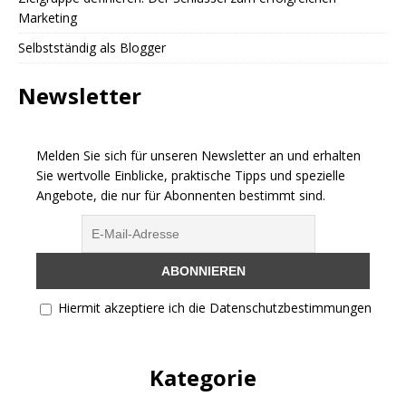
Marketing
Selbstständig als Blogger
Newsletter
Melden Sie sich für unseren Newsletter an und erhalten
Sie wertvolle Einblicke, praktische Tipps und spezielle
Angebote, die nur für Abonnenten bestimmt sind.
Hiermit akzeptiere ich die Datenschutzbestimmungen
Kategorie