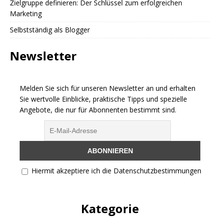
Zielgruppe definieren: Der Schlüssel zum erfolgreichen
Marketing
Selbstständig als Blogger
Newsletter
Melden Sie sich für unseren Newsletter an und erhalten
Sie wertvolle Einblicke, praktische Tipps und spezielle
Angebote, die nur für Abonnenten bestimmt sind.
Hiermit akzeptiere ich die Datenschutzbestimmungen
Kategorie