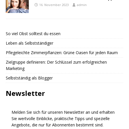
16. November 2023
admin
So viel Obst solltest du essen
Leben als Selbstständiger
Pflegeleichte Zimmerpflanzen: Grüne Oasen für jeden Raum
Zielgruppe definieren: Der Schlüssel zum erfolgreichen
Marketing
Selbstständig als Blogger
Newsletter
Melden Sie sich für unseren Newsletter an und erhalten
Sie wertvolle Einblicke, praktische Tipps und spezielle
Angebote, die nur für Abonnenten bestimmt sind.