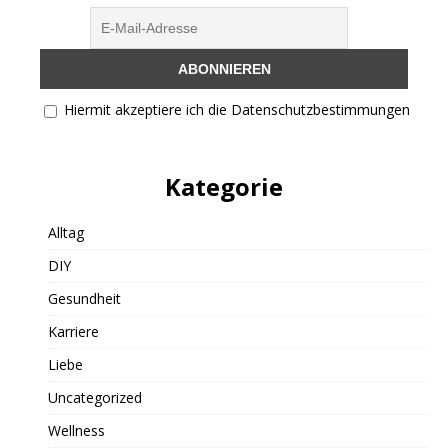
Hiermit akzeptiere ich die Datenschutzbestimmungen
Kategorie
Alltag
DIY
Gesundheit
Karriere
Liebe
Uncategorized
Wellness