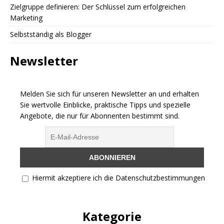
Zielgruppe definieren: Der Schlüssel zum erfolgreichen
Marketing
Selbstständig als Blogger
Newsletter
Melden Sie sich für unseren Newsletter an und erhalten
Sie wertvolle Einblicke, praktische Tipps und spezielle
Angebote, die nur für Abonnenten bestimmt sind.
Hiermit akzeptiere ich die Datenschutzbestimmungen
Kategorie