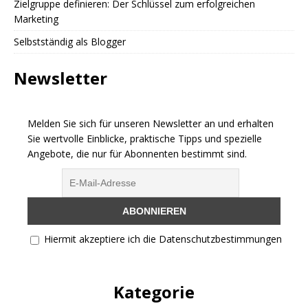
Zielgruppe definieren: Der Schlüssel zum erfolgreichen
Marketing
Selbstständig als Blogger
Newsletter
Melden Sie sich für unseren Newsletter an und erhalten
Sie wertvolle Einblicke, praktische Tipps und spezielle
Angebote, die nur für Abonnenten bestimmt sind.
Hiermit akzeptiere ich die Datenschutzbestimmungen
Kategorie