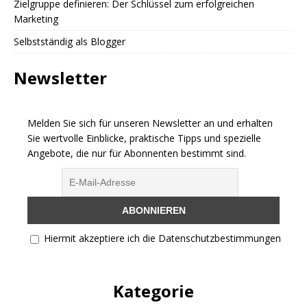
Zielgruppe definieren: Der Schlüssel zum erfolgreichen
Marketing
Selbstständig als Blogger
Newsletter
Melden Sie sich für unseren Newsletter an und erhalten
Sie wertvolle Einblicke, praktische Tipps und spezielle
Angebote, die nur für Abonnenten bestimmt sind.
Hiermit akzeptiere ich die Datenschutzbestimmungen
Kategorie