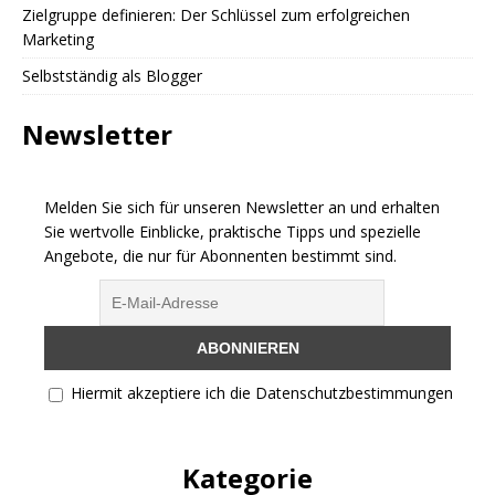
Zielgruppe definieren: Der Schlüssel zum erfolgreichen
Marketing
Selbstständig als Blogger
Newsletter
Melden Sie sich für unseren Newsletter an und erhalten
Sie wertvolle Einblicke, praktische Tipps und spezielle
Angebote, die nur für Abonnenten bestimmt sind.
Hiermit akzeptiere ich die Datenschutzbestimmungen
Kategorie