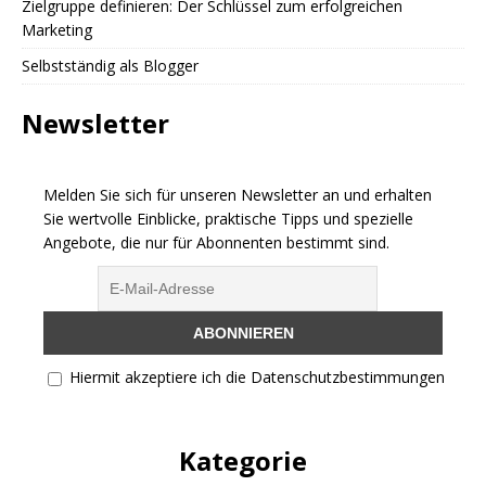
Zielgruppe definieren: Der Schlüssel zum erfolgreichen
Marketing
Selbstständig als Blogger
Newsletter
Melden Sie sich für unseren Newsletter an und erhalten
Sie wertvolle Einblicke, praktische Tipps und spezielle
Angebote, die nur für Abonnenten bestimmt sind.
Hiermit akzeptiere ich die Datenschutzbestimmungen
Kategorie