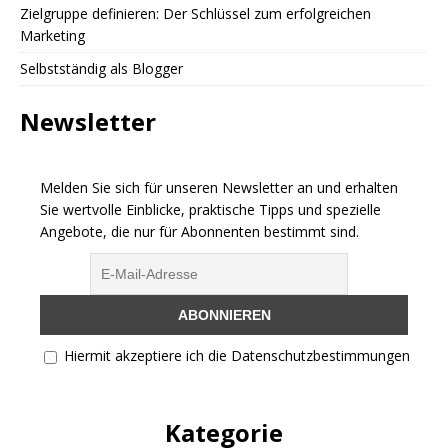
Zielgruppe definieren: Der Schlüssel zum erfolgreichen
Marketing
Selbstständig als Blogger
Newsletter
Melden Sie sich für unseren Newsletter an und erhalten
Sie wertvolle Einblicke, praktische Tipps und spezielle
Angebote, die nur für Abonnenten bestimmt sind.
Hiermit akzeptiere ich die Datenschutzbestimmungen
Kategorie