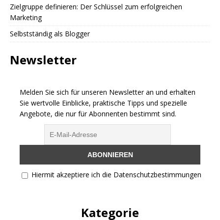
Zielgruppe definieren: Der Schlüssel zum erfolgreichen
Marketing
Selbstständig als Blogger
Newsletter
Melden Sie sich für unseren Newsletter an und erhalten
Sie wertvolle Einblicke, praktische Tipps und spezielle
Angebote, die nur für Abonnenten bestimmt sind.
Hiermit akzeptiere ich die Datenschutzbestimmungen
Kategorie