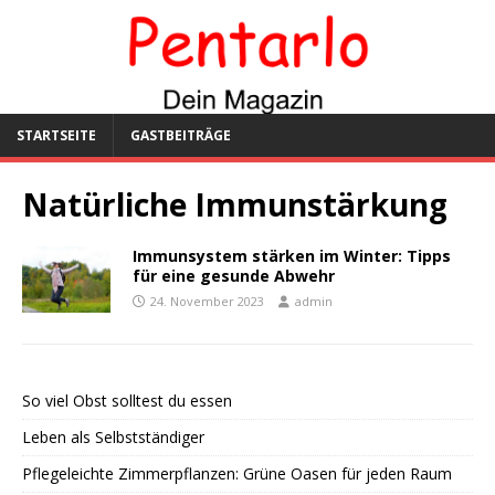
STARTSEITE
GASTBEITRÄGE
Natürliche Immunstärkung
Immunsystem stärken im Winter: Tipps
für eine gesunde Abwehr
24. November 2023
admin
So viel Obst solltest du essen
Leben als Selbstständiger
Pflegeleichte Zimmerpflanzen: Grüne Oasen für jeden Raum