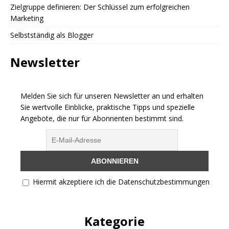
Zielgruppe definieren: Der Schlüssel zum erfolgreichen
Marketing
Selbstständig als Blogger
Newsletter
Melden Sie sich für unseren Newsletter an und erhalten
Sie wertvolle Einblicke, praktische Tipps und spezielle
Angebote, die nur für Abonnenten bestimmt sind.
Hiermit akzeptiere ich die Datenschutzbestimmungen
Kategorie