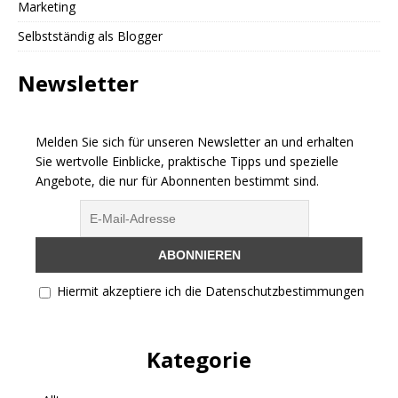
Marketing
Selbstständig als Blogger
Newsletter
Melden Sie sich für unseren Newsletter an und erhalten
Sie wertvolle Einblicke, praktische Tipps und spezielle
Angebote, die nur für Abonnenten bestimmt sind.
Hiermit akzeptiere ich die Datenschutzbestimmungen
Kategorie