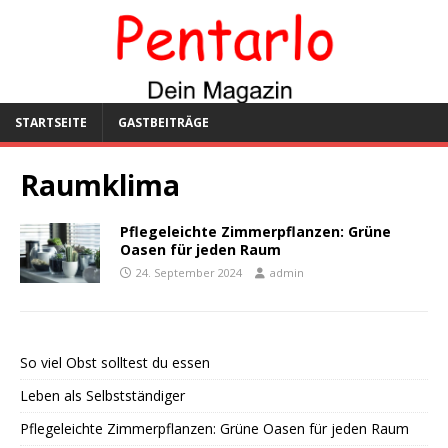
STARTSEITE
GASTBEITRÄGE
Raumklima
Pflegeleichte Zimmerpflanzen: Grüne
Oasen für jeden Raum
24. September 2024
admin
So viel Obst solltest du essen
Leben als Selbstständiger
Pflegeleichte Zimmerpflanzen: Grüne Oasen für jeden Raum