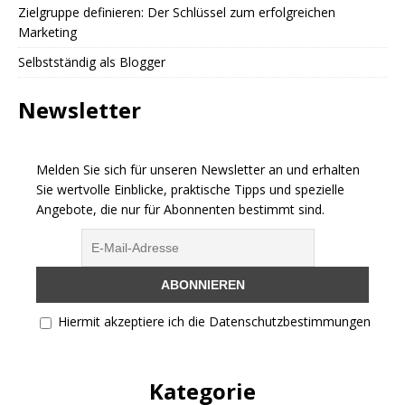
Zielgruppe definieren: Der Schlüssel zum erfolgreichen
Marketing
Selbstständig als Blogger
Newsletter
Melden Sie sich für unseren Newsletter an und erhalten
Sie wertvolle Einblicke, praktische Tipps und spezielle
Angebote, die nur für Abonnenten bestimmt sind.
Hiermit akzeptiere ich die Datenschutzbestimmungen
Kategorie