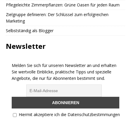
Pflegeleichte Zimmerpflanzen: Grüne Oasen für jeden Raum
Zielgruppe definieren: Der Schlüssel zum erfolgreichen
Marketing
Selbstständig als Blogger
Newsletter
Melden Sie sich für unseren Newsletter an und erhalten
Sie wertvolle Einblicke, praktische Tipps und spezielle
Angebote, die nur für Abonnenten bestimmt sind.
Hiermit akzeptiere ich die Datenschutzbestimmungen