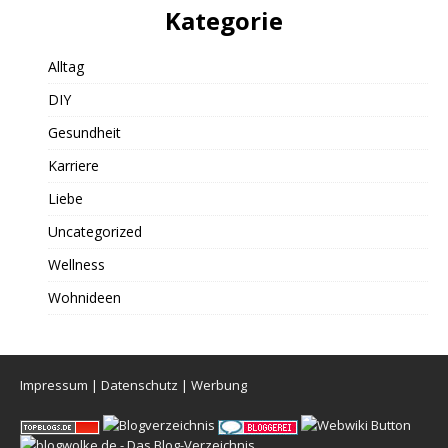
Kategorie
Alltag
DIY
Gesundheit
Karriere
Liebe
Uncategorized
Wellness
Wohnideen
Impressum
|
Datenschutz
|
Werbung