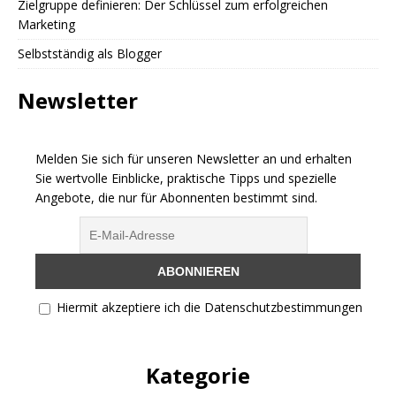
Zielgruppe definieren: Der Schlüssel zum erfolgreichen
Marketing
Selbstständig als Blogger
Newsletter
Melden Sie sich für unseren Newsletter an und erhalten
Sie wertvolle Einblicke, praktische Tipps und spezielle
Angebote, die nur für Abonnenten bestimmt sind.
Hiermit akzeptiere ich die Datenschutzbestimmungen
Kategorie