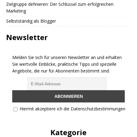
Zielgruppe definieren: Der Schlüssel zum erfolgreichen
Marketing
Selbstständig als Blogger
Newsletter
Melden Sie sich für unseren Newsletter an und erhalten
Sie wertvolle Einblicke, praktische Tipps und spezielle
Angebote, die nur für Abonnenten bestimmt sind.
Hiermit akzeptiere ich die Datenschutzbestimmungen
Kategorie