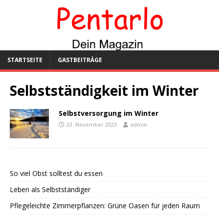
STARTSEITE
GASTBEITRÄGE
Selbstständigkeit im Winter
Selbstversorgung im Winter
23. November 2023
admin
So viel Obst solltest du essen
Leben als Selbstständiger
Pflegeleichte Zimmerpflanzen: Grüne Oasen für jeden Raum