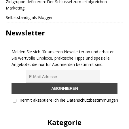
Zielgruppe definieren: Der Schlüssel zum erfolgreichen
Marketing
Selbstständig als Blogger
Newsletter
Melden Sie sich für unseren Newsletter an und erhalten
Sie wertvolle Einblicke, praktische Tipps und spezielle
Angebote, die nur für Abonnenten bestimmt sind.
Hiermit akzeptiere ich die Datenschutzbestimmungen
Kategorie