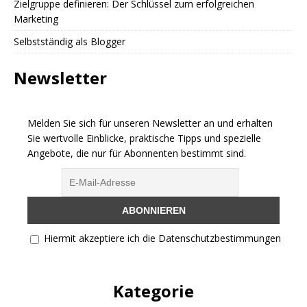
Zielgruppe definieren: Der Schlüssel zum erfolgreichen
Marketing
Selbstständig als Blogger
Newsletter
Melden Sie sich für unseren Newsletter an und erhalten
Sie wertvolle Einblicke, praktische Tipps und spezielle
Angebote, die nur für Abonnenten bestimmt sind.
Hiermit akzeptiere ich die Datenschutzbestimmungen
Kategorie