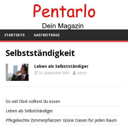
STARTSEITE
GASTBEITRÄGE
Selbstständigkeit
Leben als Selbstständiger
26. September 2024
admin
So viel Obst solltest du essen
Leben als Selbstständiger
Pflegeleichte Zimmerpflanzen: Grüne Oasen für jeden Raum