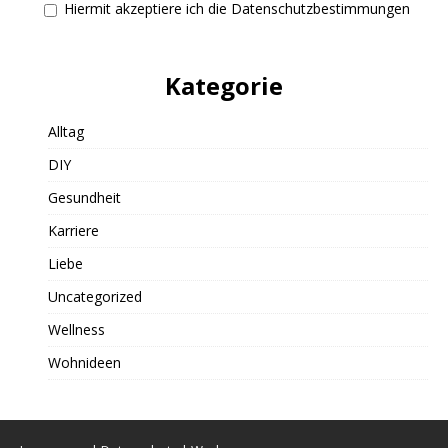
Hiermit akzeptiere ich die Datenschutzbestimmungen
Kategorie
Alltag
DIY
Gesundheit
Karriere
Liebe
Uncategorized
Wellness
Wohnideen