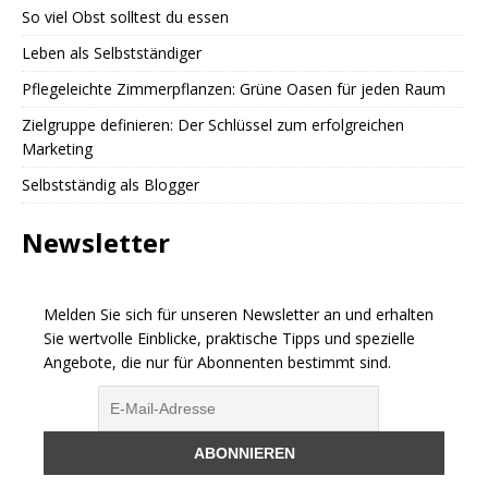
So viel Obst solltest du essen
Leben als Selbstständiger
Pflegeleichte Zimmerpflanzen: Grüne Oasen für jeden Raum
Zielgruppe definieren: Der Schlüssel zum erfolgreichen
Marketing
Selbstständig als Blogger
Newsletter
Melden Sie sich für unseren Newsletter an und erhalten
Sie wertvolle Einblicke, praktische Tipps und spezielle
Angebote, die nur für Abonnenten bestimmt sind.