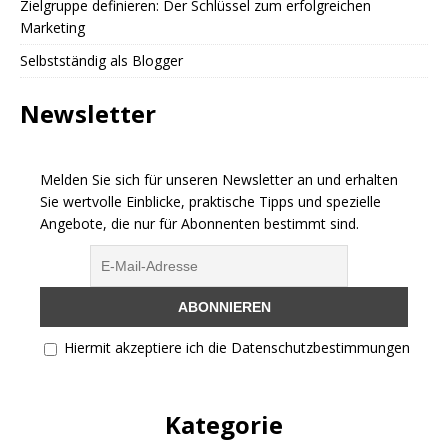
Zielgruppe definieren: Der Schlüssel zum erfolgreichen
Marketing
Selbstständig als Blogger
Newsletter
Melden Sie sich für unseren Newsletter an und erhalten
Sie wertvolle Einblicke, praktische Tipps und spezielle
Angebote, die nur für Abonnenten bestimmt sind.
Hiermit akzeptiere ich die Datenschutzbestimmungen
Kategorie