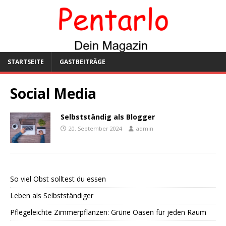
STARTSEITE
GASTBEITRÄGE
Social Media
Selbstständig als Blogger
20. September 2024
admin
So viel Obst solltest du essen
Leben als Selbstständiger
Pflegeleichte Zimmerpflanzen: Grüne Oasen für jeden Raum