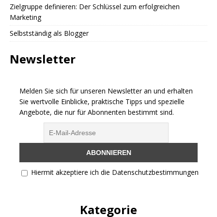
Zielgruppe definieren: Der Schlüssel zum erfolgreichen
Marketing
Selbstständig als Blogger
Newsletter
Melden Sie sich für unseren Newsletter an und erhalten
Sie wertvolle Einblicke, praktische Tipps und spezielle
Angebote, die nur für Abonnenten bestimmt sind.
Hiermit akzeptiere ich die Datenschutzbestimmungen
Kategorie