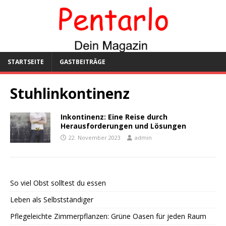
STARTSEITE
GASTBEITRÄGE
Stuhlinkontinenz
Inkontinenz: Eine Reise durch
Herausforderungen und Lösungen
22. November 2023
admin
So viel Obst solltest du essen
Leben als Selbstständiger
Pflegeleichte Zimmerpflanzen: Grüne Oasen für jeden Raum