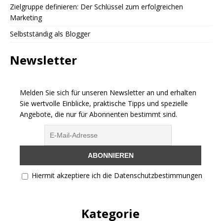
Zielgruppe definieren: Der Schlüssel zum erfolgreichen
Marketing
Selbstständig als Blogger
Newsletter
Melden Sie sich für unseren Newsletter an und erhalten
Sie wertvolle Einblicke, praktische Tipps und spezielle
Angebote, die nur für Abonnenten bestimmt sind.
Hiermit akzeptiere ich die Datenschutzbestimmungen
Kategorie