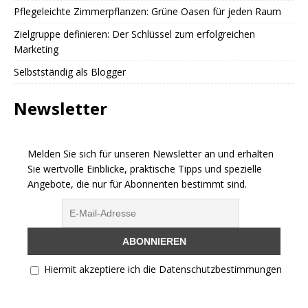
Pflegeleichte Zimmerpflanzen: Grüne Oasen für jeden Raum
Zielgruppe definieren: Der Schlüssel zum erfolgreichen
Marketing
Selbstständig als Blogger
Newsletter
Melden Sie sich für unseren Newsletter an und erhalten
Sie wertvolle Einblicke, praktische Tipps und spezielle
Angebote, die nur für Abonnenten bestimmt sind.
Hiermit akzeptiere ich die Datenschutzbestimmungen