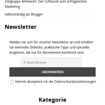
Zielgruppe definieren: Der Schlüssel zum erfolgreichen
Marketing
Selbstständig als Blogger
Newsletter
Melden Sie sich für unseren Newsletter an und erhalten
Sie wertvolle Einblicke, praktische Tipps und spezielle
Angebote, die nur für Abonnenten bestimmt sind.
Hiermit akzeptiere ich die Datenschutzbestimmungen
Kategorie