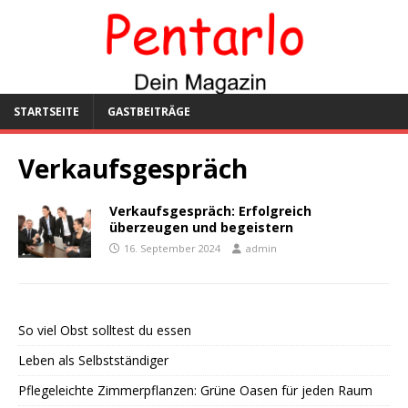
STARTSEITE
GASTBEITRÄGE
Verkaufsgespräch
Verkaufsgespräch: Erfolgreich
überzeugen und begeistern
16. September 2024
admin
So viel Obst solltest du essen
Leben als Selbstständiger
Pflegeleichte Zimmerpflanzen: Grüne Oasen für jeden Raum