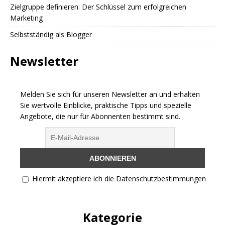
Zielgruppe definieren: Der Schlüssel zum erfolgreichen
Marketing
Selbstständig als Blogger
Newsletter
Melden Sie sich für unseren Newsletter an und erhalten
Sie wertvolle Einblicke, praktische Tipps und spezielle
Angebote, die nur für Abonnenten bestimmt sind.
Hiermit akzeptiere ich die Datenschutzbestimmungen
Kategorie