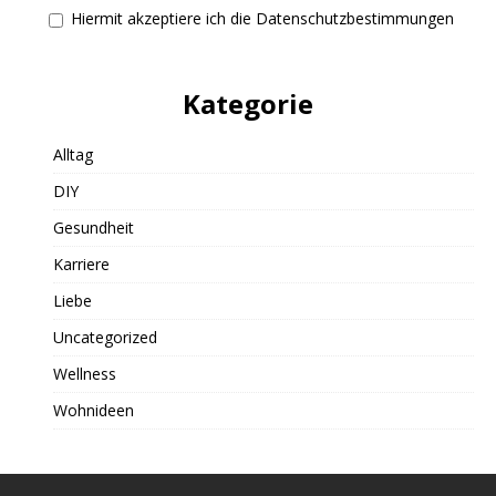
Hiermit akzeptiere ich die Datenschutzbestimmungen
Kategorie
Alltag
DIY
Gesundheit
Karriere
Liebe
Uncategorized
Wellness
Wohnideen