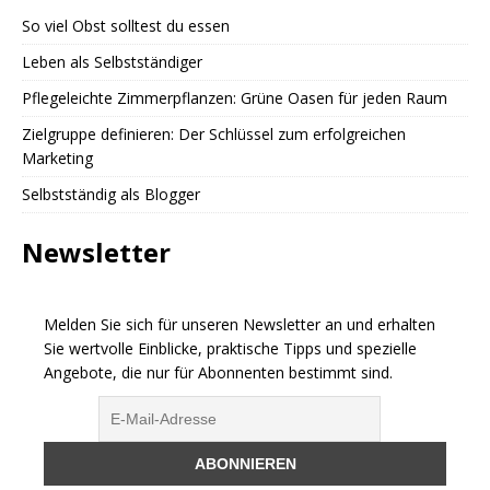
So viel Obst solltest du essen
Leben als Selbstständiger
Pflegeleichte Zimmerpflanzen: Grüne Oasen für jeden Raum
Zielgruppe definieren: Der Schlüssel zum erfolgreichen
Marketing
Selbstständig als Blogger
Newsletter
Melden Sie sich für unseren Newsletter an und erhalten
Sie wertvolle Einblicke, praktische Tipps und spezielle
Angebote, die nur für Abonnenten bestimmt sind.