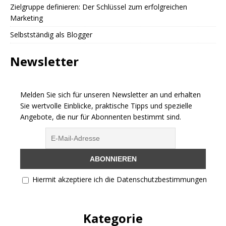
Zielgruppe definieren: Der Schlüssel zum erfolgreichen
Marketing
Selbstständig als Blogger
Newsletter
Melden Sie sich für unseren Newsletter an und erhalten
Sie wertvolle Einblicke, praktische Tipps und spezielle
Angebote, die nur für Abonnenten bestimmt sind.
Hiermit akzeptiere ich die Datenschutzbestimmungen
Kategorie