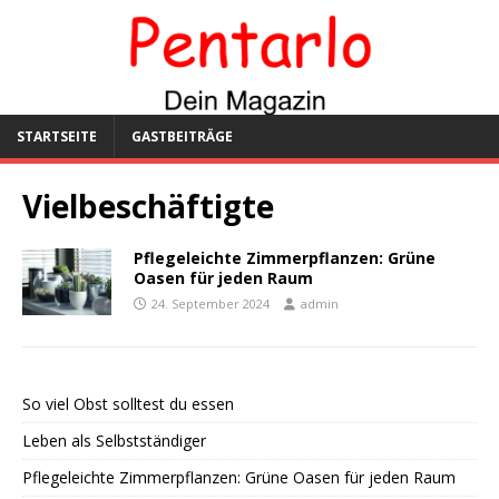
STARTSEITE
GASTBEITRÄGE
Vielbeschäftigte
Pflegeleichte Zimmerpflanzen: Grüne
Oasen für jeden Raum
24. September 2024
admin
So viel Obst solltest du essen
Leben als Selbstständiger
Pflegeleichte Zimmerpflanzen: Grüne Oasen für jeden Raum